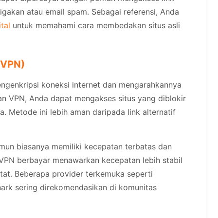
rigakan atau email spam. Sebagai referensi, Anda
tal
untuk memahami cara membedakan situs asli
 (VPN)
genkripsi koneksi internet dan mengarahkannya
gan VPN, Anda dapat mengakses situs yang diblokir
a. Metode ini lebih aman daripada link alternatif
namun biasanya memiliki kecepatan terbatas dan
 VPN berbayar menawarkan kecepatan lebih stabil
etat. Beberapa provider terkemuka seperti
ark sering direkomendasikan di komunitas