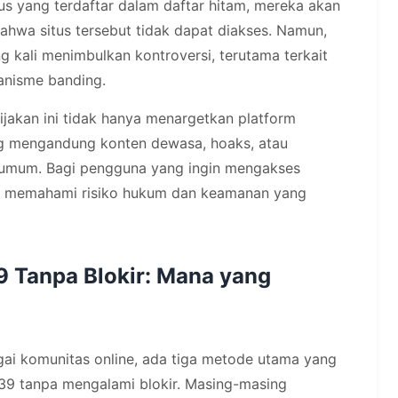
 yang terdaftar dalam daftar hitam, mereka akan
ahwa situs tersebut tidak dapat diakses. Namun,
ng kali menimbulkan kontroversi, terutama terkait
kanisme banding.
jakan ini tidak hanya menargetkan platform
yang mengandung konten dewasa, hoaks, atau
umum. Bagi pengguna yang ingin mengakses
us memahami risiko hukum dan keamanan yang
9 Tanpa Blokir: Mana yang
ai komunitas online, ada tiga metode utama yang
39 tanpa mengalami blokir. Masing-masing