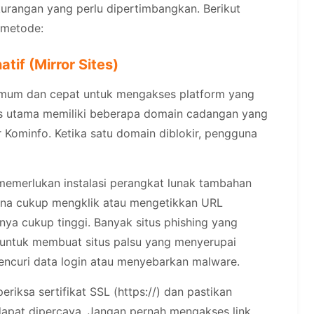
urangan yang perlu dipertimbangkan. Berikut
 metode:
tif (Mirror Sites)
g umum dan cepat untuk mengakses platform yang
itus utama memiliki beberapa domain cadangan yang
r Kominfo. Ketika satu domain diblokir, pengguna
 memerlukan instalasi perangkat lunak tambahan
guna cukup mengklik atau mengetikkan URL
onya cukup tinggi. Banyak situs phishing yang
untuk membuat situs palsu yang menyerupai
encuri data login atau menyebarkan malware.
eriksa sertifikat SSL (https://) dan pastikan
dapat dipercaya. Jangan pernah mengakses link