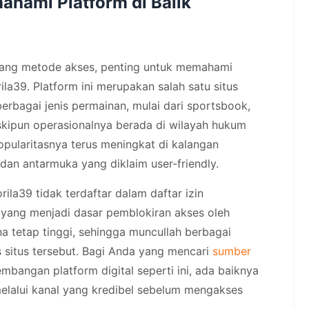
ahami Platform di Balik
tang metode akses, penting untuk memahami
ila39. Platform ini merupakan salah satu situs
erbagai jenis permainan, mulai dari sportsbook,
eskipun operasionalnya berada di wilayah hukum
pularitasnya terus meningkat di kalangan
dan antarmuka yang diklaim user-friendly.
rila39 tidak terdaftar dalam daftar izin
ah yang menjadi dasar pemblokiran akses oleh
 tetap tinggi, sehingga muncullah berbagai
 situs tersebut. Bagi Anda yang mencari
sumber
mbangan platform digital seperti ini, ada baiknya
melalui kanal yang kredibel sebelum mengakses