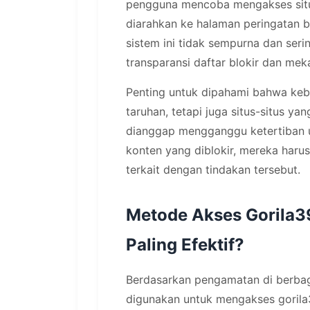
pengguna mencoba mengakses situs
diarahkan ke halaman peringatan b
sistem ini tidak sempurna dan seri
transparansi daftar blokir dan me
Penting untuk dipahami bahwa kebi
taruhan, tetapi juga situs-situs 
dianggap mengganggu ketertiban 
konten yang diblokir, mereka har
terkait dengan tindakan tersebut.
Metode Akses Gorila3
Paling Efektif?
Berdasarkan pengamatan di berbag
digunakan untuk mengakses gorila