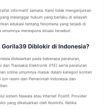
ersifat informatif semata. Kami tidak menganjurkan
 yang melanggar hukum yang berlaku di wilayah
ikan edukasi tentang fenomena yang terjadi di
 umumnya merespons situasi tersebut.
Gorila39 Diblokir di Indonesia?
donesia didasarkan pada beberapa peraturan,
dan Transaksi Elektronik (ITE) serta peraturan
ruhan online umumnya masuk dalam kategori konten
i izin resmi dari Pemerintah Indonesia dan
ian.
ui sistem Nawala atau Internet Positif. Provider
okir yang dikeluarkan oleh Kominfo. Ketika