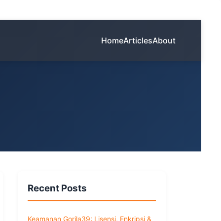
Home
Articles
About
Recent Posts
Keamanan Gorila39: Lisensi, Enkripsi &