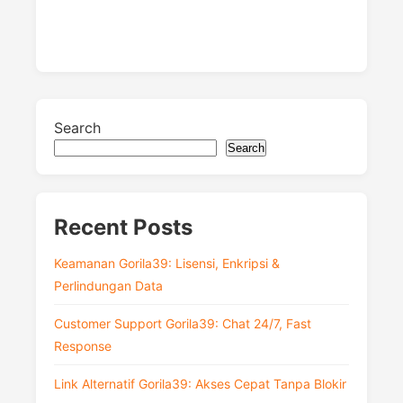
Search
Search
Recent Posts
Keamanan Gorila39: Lisensi, Enkripsi &
Perlindungan Data
Customer Support Gorila39: Chat 24/7, Fast
Response
Link Alternatif Gorila39: Akses Cepat Tanpa Blokir